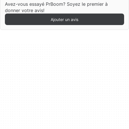
Avez-vous essayé PrBoom? Soyez le premier à
donner votre avis!
Ajouter un avis