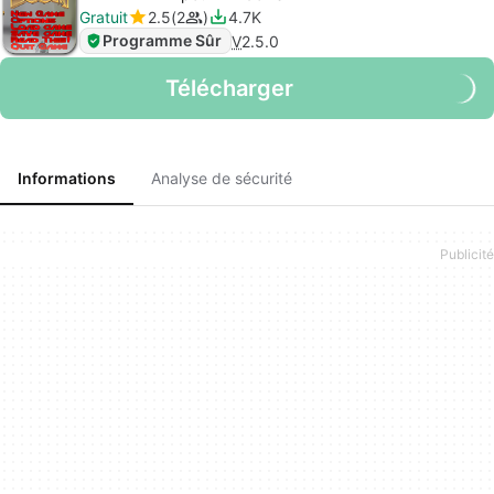
Gratuit
2.5
2
4.7K
Programme Sûr
V
2.5.0
Télécharger
Informations
Analyse de sécurité