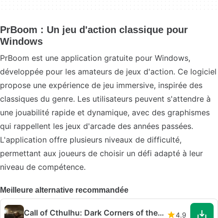
PrBoom : Un jeu d'action classique pour
Windows
PrBoom est une application gratuite pour Windows,
développée pour les amateurs de jeux d'action. Ce logiciel
propose une expérience de jeu immersive, inspirée des
classiques du genre. Les utilisateurs peuvent s'attendre à
une jouabilité rapide et dynamique, avec des graphismes
qui rappellent les jeux d'arcade des années passées.
L'application offre plusieurs niveaux de difficulté,
permettant aux joueurs de choisir un défi adapté à leur
niveau de compétence.
Meilleure alternative recommandée
Call of Cthulhu: Dark Corners of the Earth
4.9