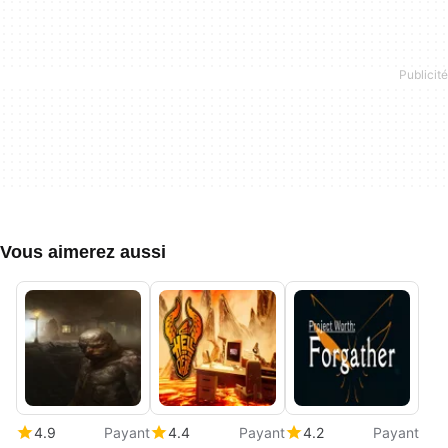
Vous aimerez aussi
4.9
Payant
4.4
Payant
4.2
Payant