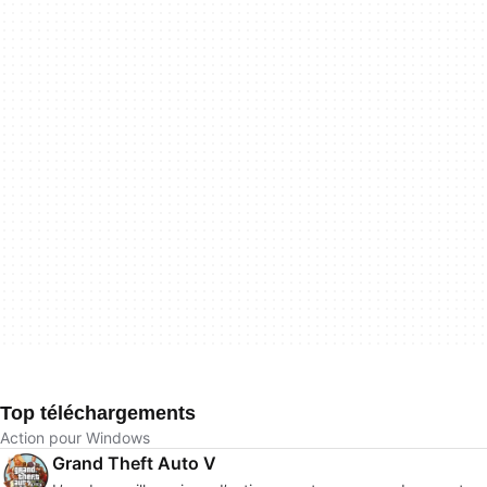
Top téléchargements
Action pour Windows
Grand Theft Auto V