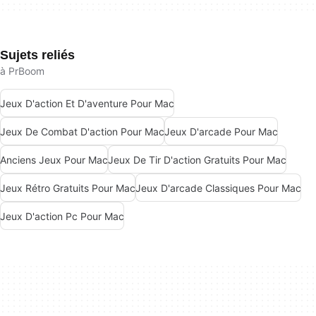
Sujets reliés
à PrBoom
Jeux D'action Et D'aventure Pour Mac
Jeux De Combat D'action Pour Mac
Jeux D'arcade Pour Mac
Anciens Jeux Pour Mac
Jeux De Tir D'action Gratuits Pour Mac
Jeux Rétro Gratuits Pour Mac
Jeux D'arcade Classiques Pour Mac
Jeux D'action Pc Pour Mac