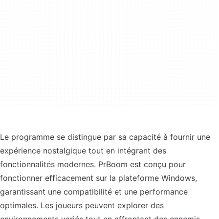
Le programme se distingue par sa capacité à fournir une
expérience nostalgique tout en intégrant des
fonctionnalités modernes. PrBoom est conçu pour
fonctionner efficacement sur la plateforme Windows,
garantissant une compatibilité et une performance
optimales. Les joueurs peuvent explorer des