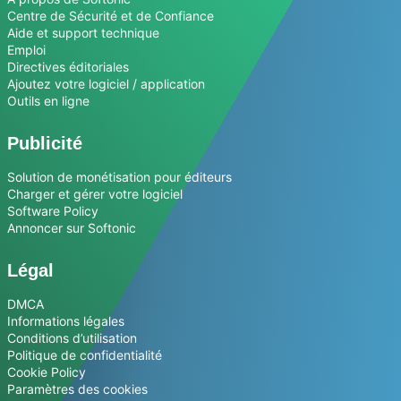
Centre de Sécurité et de Confiance
Aide et support technique
Emploi
Directives éditoriales
Ajoutez votre logiciel / application
Outils en ligne
Publicité
Solution de monétisation pour éditeurs
Charger et gérer votre logiciel
Software Policy
Annoncer sur Softonic
Légal
DMCA
Informations légales
Conditions d’utilisation
Politique de confidentialité
Cookie Policy
Paramètres des cookies